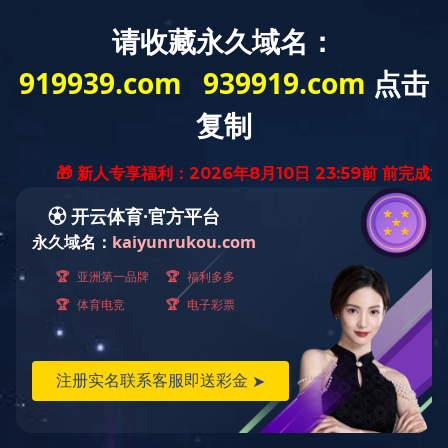
缔造中国
生物技术业领导品牌
首页
公司新闻
News
新闻中心