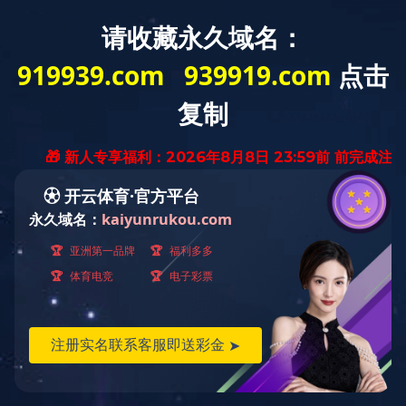
缔造中国
生物技术业领导品牌
首页
新闻中心
News
新闻中心